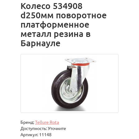
Колесо 534908
d250мм поворотное
платформенное
металл резина в
Барнауле
Бренд:
Tellure Rota
Доступность: Уточните
Артикул: 11148