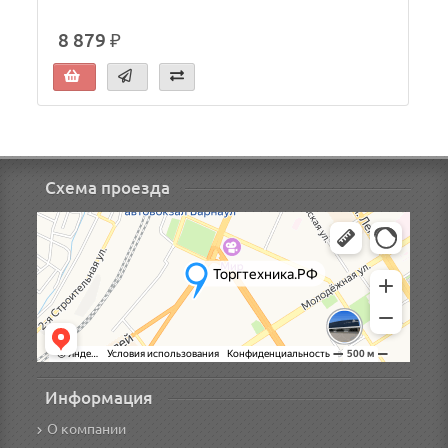
8 879 ₽
Схема проезда
Информация
О компании