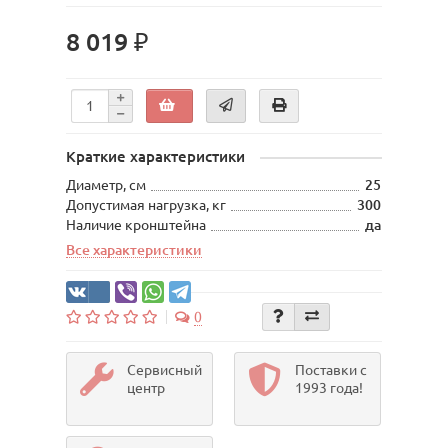
8 019 ₽
Краткие характеристики
Диаметр, см
25
Допустимая нагрузка, кг
300
Наличие кронштейна
да
Все характеристики
0
Сервисный
Поставки с
центр
1993 года!