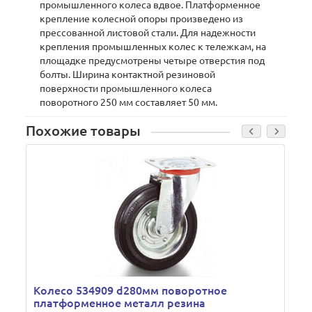
промышленного колеса вдвое. Платформенное
крепление колесной опоры произведено из
прессованной листовой стали. Для надежности
крепления промышленных колес к тележкам, на
площадке предусмотрены четыре отверстия под
болты. Ширина контактной резиновой
поверхности промышленного колеса
поворотного 250 мм составляет 50 мм.
Похожие товары
Колесо 534909 d280мм поворотное
платформенное металл резина