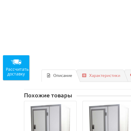
Рассчитать
доставку
Описание
Характеристики
Похожие товары