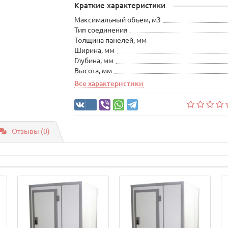
Краткие характеристики
Максимальный объем, м3
Тип соединения
Толщина панелей, мм
Ширина, мм
Глубина, мм
Высота, мм
Все характеристики
Отзывы (0)