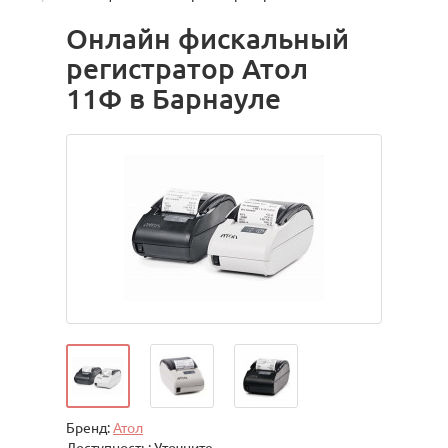
Онлайн фискальный
регистратор Атол
11Ф в Барнауле
Бренд:
Атол