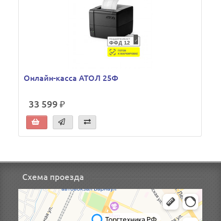
Онлайн-касса АТОЛ 25Ф
33 599 ₽
Схема проезда