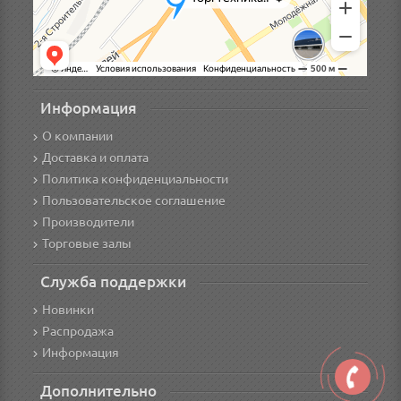
Информация
О компании
Доставка и оплата
Политика конфиденциальности
Пользовательское соглашение
Производители
Торговые залы
Служба поддержки
Новинки
Распродажа
Информация
Дополнительно