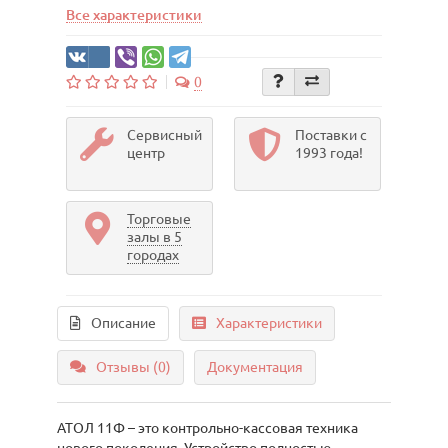
Все характеристики
0
Сервисный
Поставки с
центр
1993 года!
Торговые
залы в 5
городах
Описание
Характеристики
Отзывы (0)
Документация
АТОЛ 11Ф – это контрольно-кассовая техника