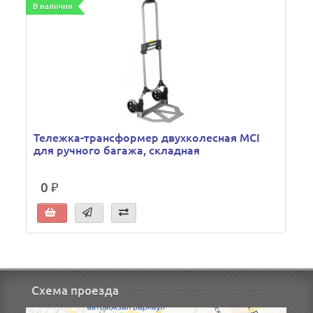
В наличии
Тележка-трансформер двухколесная MCI
для ручного багажа, складная
0 ₽
Схема проезда