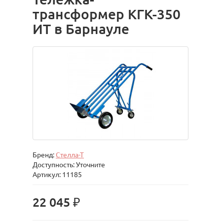
трансформер КГК-350
ИТ в Барнауле
Бренд:
Стелла-Т
Доступность: Уточните
Артикул: 11185
22 045 ₽