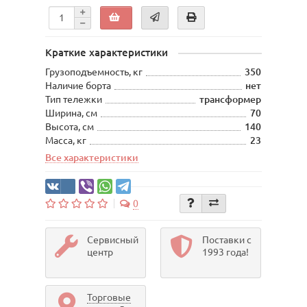
Краткие характеристики
Грузоподъемность, кг
350
Наличие борта
нет
Тип тележки
трансформер
Ширина, см
70
Высота, см
140
Масса, кг
23
Все характеристики
0
Сервисный
Поставки с
центр
1993 года!
Торговые