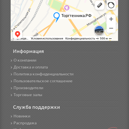
Информация
О компании
Доставка и оплата
Политика конфиденциальности
Пользовательское соглашение
Производители
Торговые залы
Служба поддержки
Новинки
Распродажа