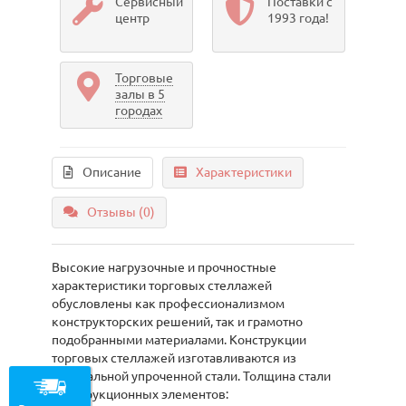
Сервисный
Поставки с
центр
1993 года!
Торговые
залы в 5
городах
Описание
Характеристики
Отзывы (0)
Высокие нагрузочные и прочностные
характеристики торговых стеллажей
обусловлены как профессионализмом
конструкторских решений, так и грамотно
подобранными материалами. Конструкции
торговых стеллажей изготавливаются из
специальной упроченной стали. Толщина стали
конструкционных элементов: