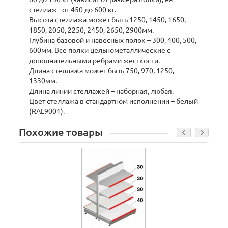
стеллаж - от 450 до 600 кг.
Высота стеллажа может быть 1250, 1450, 1650,
1850, 2050, 2250, 2450, 2650, 2900мм.
Глубина базовой и навесных полок – 300, 400, 500,
600мм. Все полки цельнометаллические с
дополнительными ребрами жесткости.
Длина стеллажа может быть 750, 970, 1250,
1330мм.
Длина линии стеллажей – наборная, любая.
Цвет стеллажа в стандартном исполнении – белый
(RAL9001).
Похожие товары