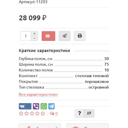
Артикул: 11203
28 099 ₽
Краткие характеристики
Глубина полок, см
50
Ширина полок, см
75
Количество полок
10
Комплект
стеллаж типовой
Покрытие
порошковое
Тип стеллажа
островной
Все характеристики
0