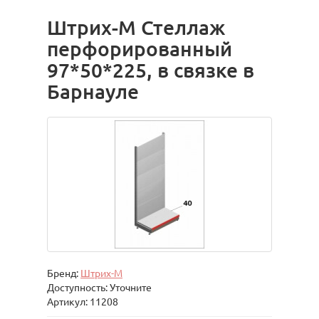
Штрих-М Стеллаж
перфорированный
97*50*225, в связке в
Барнауле
Бренд:
Штрих-М
Доступность: Уточните
Артикул: 11208