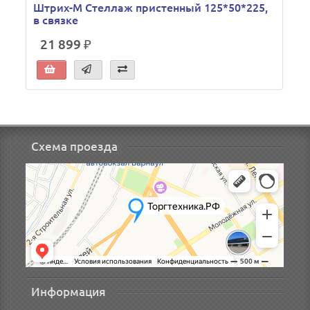
Штрих-М Стеллаж пристенный 125*50*225,
в связке
21 899 ₽
Схема проезда
Информация