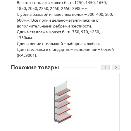
Высота стеллажа может быть 1250, 1450, 1650,
1850, 2050, 2250, 2450, 2650, 2900мм.
Глубина базовой и навесных полок – 300, 400, 500,
600мм. Все полки цельнометаллические с
дополнительными ребрами жесткости.
Длина стеллажа может быть 750, 970, 1250,
1330мм.
Длина линии стеллажей – наборная, любая.
Цвет стеллажа в стандартном исполнении – белый
(RAL9001).
Похожие товары