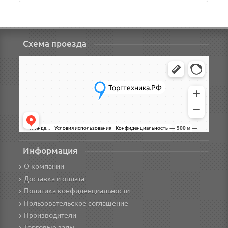
Схема проезда
Информация
О компании
Доставка и оплата
Политика конфиденциальности
Пользовательское соглашение
Производители
Торговые залы