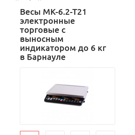
Весы МК-6.2-Т21
электронные
торговые с
выносным
индикатором до 6 кг
в Барнауле