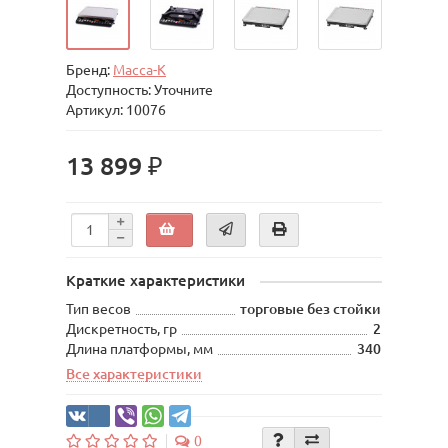
Бренд:
Масса-К
Доступность: Уточните
Артикул: 10076
13 899 ₽
Краткие характеристики
Тип весов
торговые без стойки
Дискретность, гр
2
Длина платформы, мм
340
Все характеристики
0